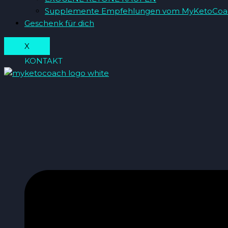
Supplemente Empfehlungen vom MyKetoCoa
Geschenk für dich
X
KONTAKT