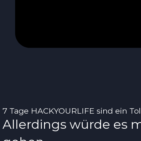
7 Tage HACKYOURLIFE sind ein Toll
Allerdings würde es 