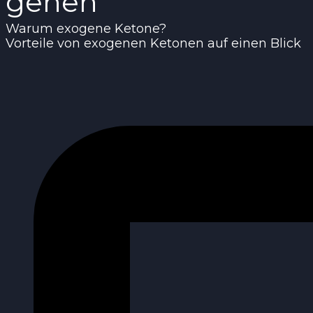
gehen
Warum exogene Ketone?
Vorteile von exogenen Ketonen auf einen Blick