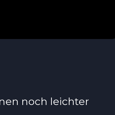
nen noch leichter