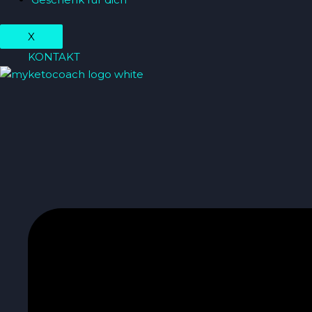
X
KONTAKT