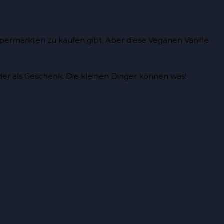
permärkten zu kaufen gibt. Aber diese Veganen Vanille
er als Geschenk: Die kleinen Dinger können was!