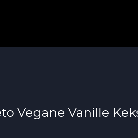
to Vegane Vanille Kek