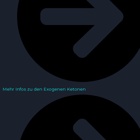
Mehr Infos zu den Exogenen Ketonen