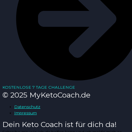
KOSTENLOSE 7 TAGE CHALLENGE
© 2025 MyKetoCoach.de
Datenschutz
Impressum
Dein Keto Coach ist für dich da!