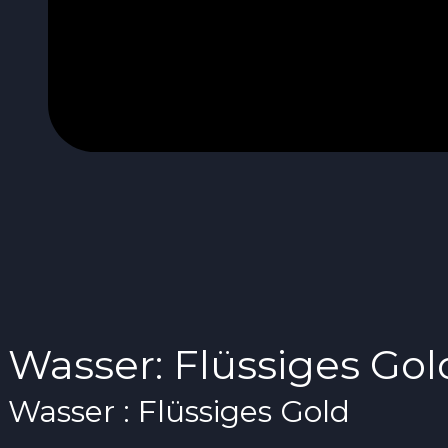
Wasser: Flüssiges Gol
Wasser : Flüssiges Gold