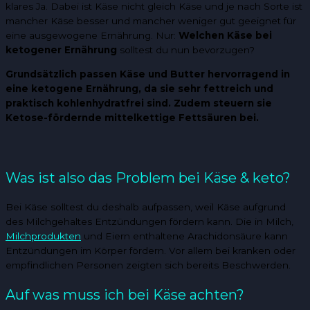
klares Ja. Dabei ist Käse nicht gleich Käse und je nach Sorte ist
mancher Käse besser und mancher weniger gut geeignet für
eine ausgewogene Ernährung. Nur:
Welchen Käse bei
ketogener Ernährung
solltest du nun bevorzugen?
Grundsätzlich passen Käse und Butter hervorragend in
eine ketogene Ernährung, da sie sehr fettreich und
praktisch kohlenhydratfrei sind. Zudem steuern sie
Ketose-fördernde mittelkettige Fettsäuren bei.
Was ist also das Problem bei Käse & keto?
Bei Käse solltest du deshalb aufpassen, weil Käse aufgrund
des Milchgehaltes Entzündungen fördern kann. Die in Milch,
Milchprodukten
und Eiern enthaltene Arachidonsäure kann
Entzündungen im Körper fördern. Vor allem bei kranken oder
empfindlichen Personen zeigten sich bereits Beschwerden.
Auf was muss ich bei Käse achten?