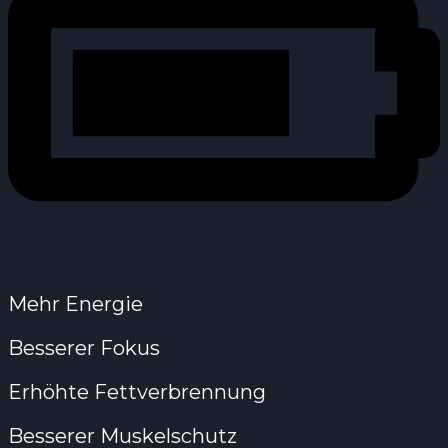
Mehr Energie
Besserer Fokus
Erhöhte Fettverbrennung
Besserer Muskelschutz