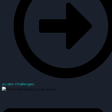
zu den Challenges