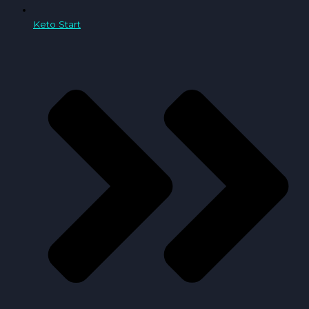
Keto Start