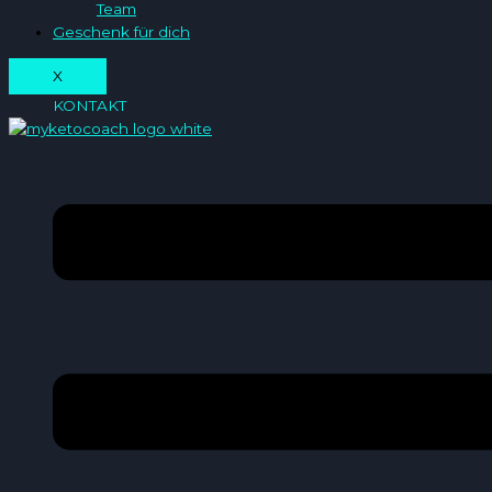
Team
Geschenk für dich
X
KONTAKT