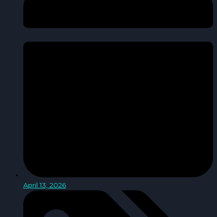
April 13, 2026