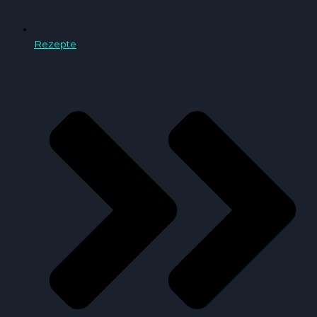
Rezepte