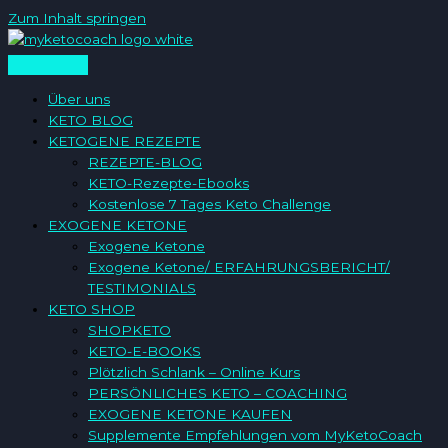
Zum Inhalt springen
Über uns
KETO BLOG
KETOGENE REZEPTE
REZEPTE-BLOG
KETO-Rezepte-Ebooks
Kostenlose 7 Tages Keto Challenge
EXOGENE KETONE
Exogene Ketone
Exogene Ketone/ ERFAHRUNGSBERICHT/
TESTIMONIALS
KETO SHOP
SHOPKETO
KETO-E-BOOKS
Plötzlich Schlank – Online Kurs
PERSÖNLICHES KETO – COACHING
EXOGENE KETONE KAUFEN
Supplemente Empfehlungen vom MyKetoCoach