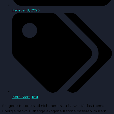
Februar 3, 2026
Keto Start
,
Text
Exogene Ketone sind nicht neu. Neu ist, wie K1 das Thema
Energie denkt. Bisherige exogene Ketone basieren im Kern