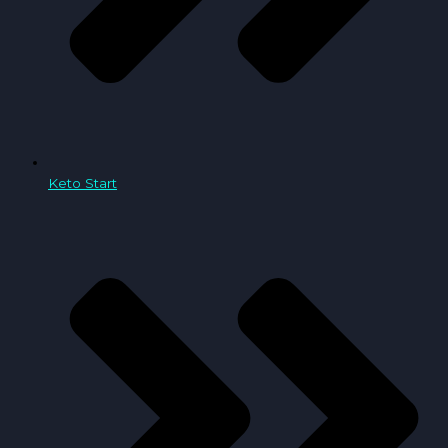
Keto Start