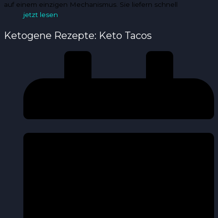
auf einem einzigen Mechanismus. Sie liefern schnell
jetzt lesen
Ketogene Rezepte: Keto Tacos