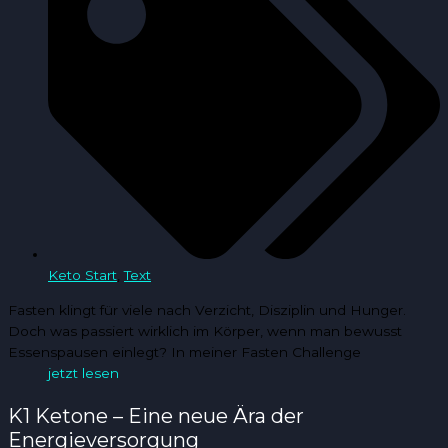
Keto Start
,
Text
Fasten klingt für viele nach Verzicht, Disziplin und Hunger.
Doch was passiert wirklich im Körper, wenn man bewusst
Essenspausen einlegt? In meiner Fasten Challenge
jetzt lesen
K1 Ketone – Eine neue Ära der
Energieversorgung