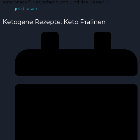
Keto Snack für zwischendurch. Und das Beste? Er
jetzt lesen
Ketogene Rezepte: Keto Pralinen