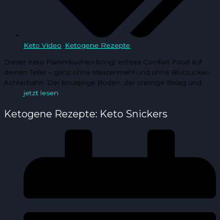
Keto Video
,
Ketogene Rezepte
Dieser Keto Flammkuchen bringt echtes Comfort Food auf
deinen Teller – ganz ohne Weizenmehl und ohne Blutzucker-
Achterbahn. Der knusprige Boden, der cremige Belag und
jetzt lesen
Ketogene Rezepte: Keto Snickers