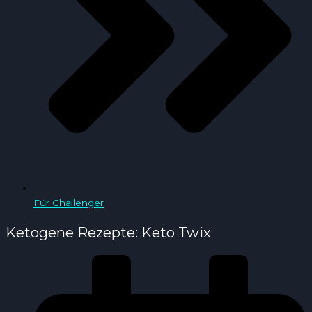
Für Challenger
Ketogene Rezepte: Keto Twix