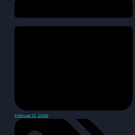
Februar 12, 2026