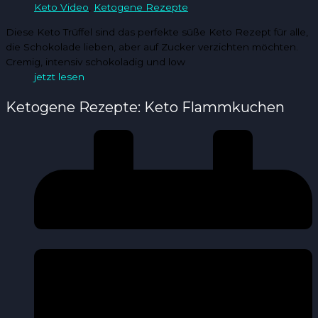
Keto Video
,
Ketogene Rezepte
Diese Keto Trüffel sind das perfekte süße Keto Rezept für alle,
die Schokolade lieben, aber auf Zucker verzichten möchten.
Cremig, intensiv schokoladig und low
jetzt lesen
Ketogene Rezepte: Keto Flammkuchen