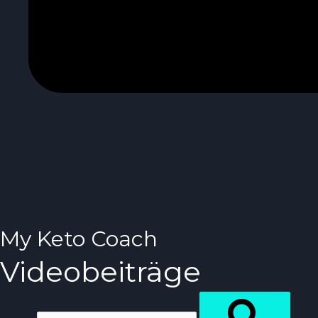
My Keto Coach
Videobeiträge