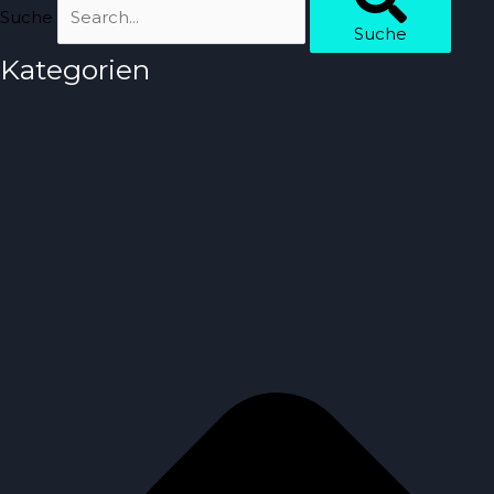
Suche
Suche
Kategorien