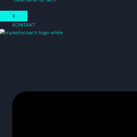
X
KONTAKT