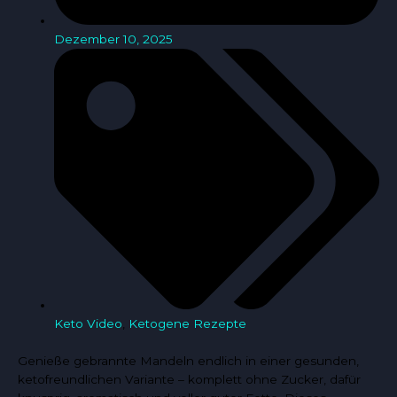
Dezember 10, 2025
Keto Video
,
Ketogene Rezepte
Genieße gebrannte Mandeln endlich in einer gesunden,
ketofreundlichen Variante – komplett ohne Zucker, dafür