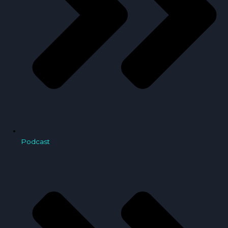
Podcast