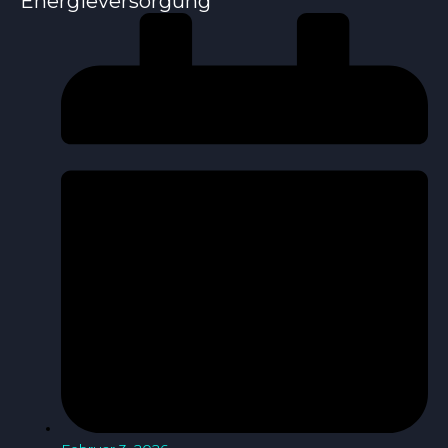
Energieversorgung