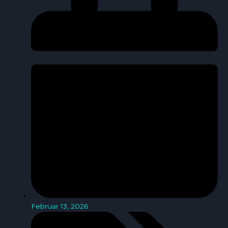
Februar 13, 2026