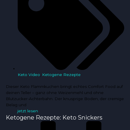
Keto Video
,
Ketogene Rezepte
Dieser Keto Flammkuchen bringt echtes Comfort Food auf
deinen Teller – ganz ohne Weizenmehl und ohne
Blutzucker-Achterbahn. Der knusprige Boden, der cremige
Belag und
jetzt lesen
Ketogene Rezepte: Keto Snickers