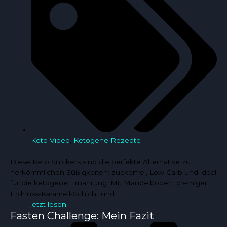
Keto Video
,
Ketogene Rezepte
Diese Keto Snickers sind die perfekte Alternative zu
herkömmlichen Süßigkeiten: zuckerfrei, Low Carb und ideal
für die ketogene Ernährung. Mit Mandelboden, cremiger
Erdnuss-Karamell-Schicht und
jetzt lesen
Fasten Challenge: Mein Fazit