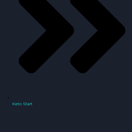
Keto Start