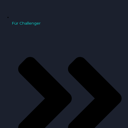
Für Challenger