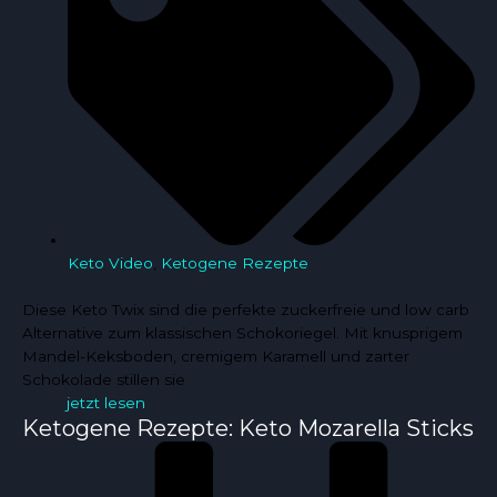
Keto Video
,
Ketogene Rezepte
Diese Keto Twix sind die perfekte zuckerfreie und low carb
Alternative zum klassischen Schokoriegel. Mit knusprigem
Mandel-Keksboden, cremigem Karamell und zarter
Schokolade stillen sie
jetzt lesen
Ketogene Rezepte: Keto Mozarella Sticks