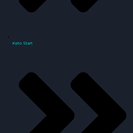
Keto Start