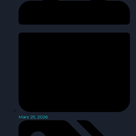
März 25, 2026