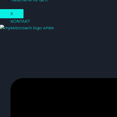
X
KONTAKT