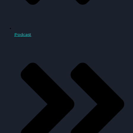
Podcast