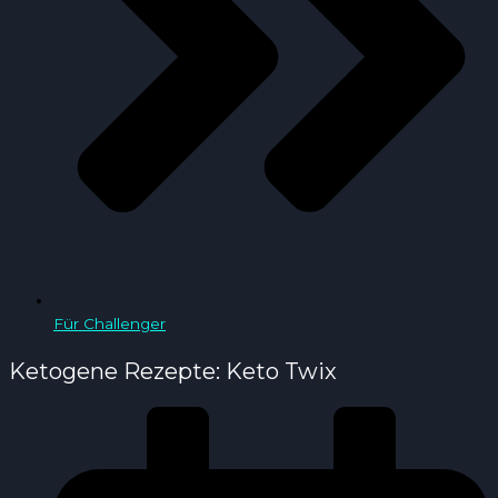
Für Challenger
Ketogene Rezepte: Keto Twix