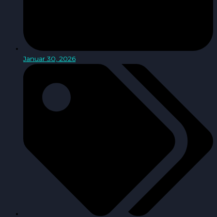
Januar 30, 2026