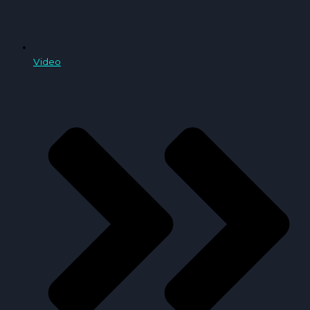
Video