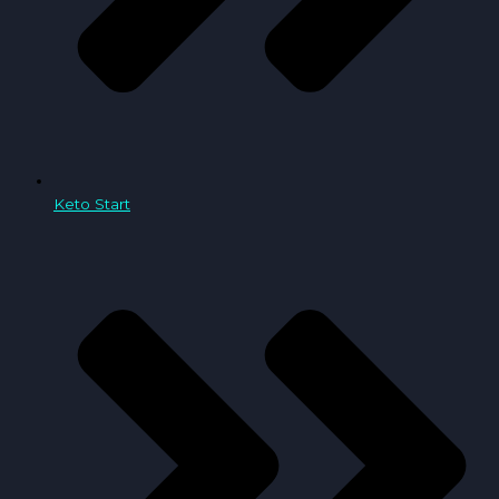
Keto Start