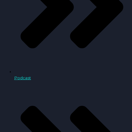
Podcast