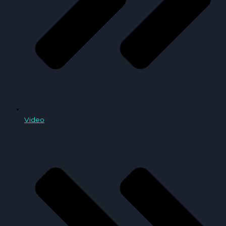
Video