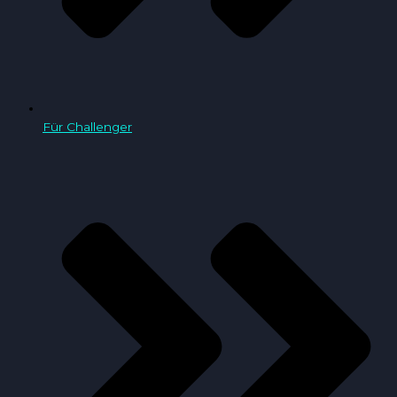
Für Challenger