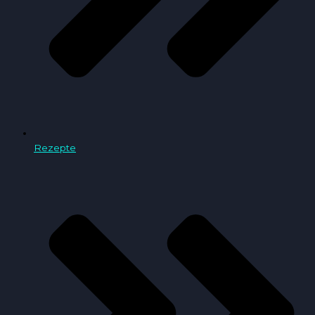
Rezepte