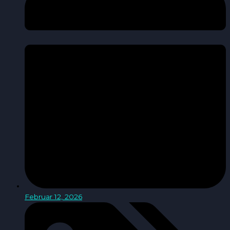
Februar 12, 2026