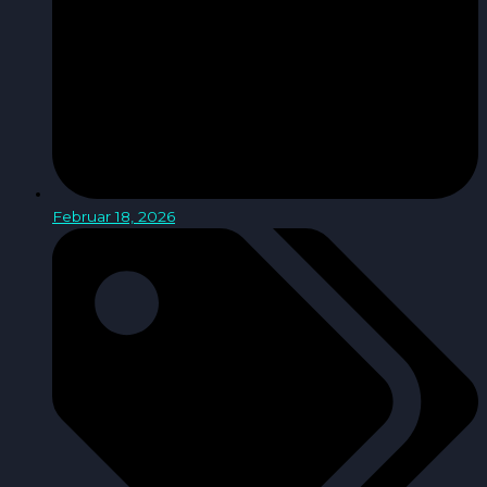
Februar 18, 2026