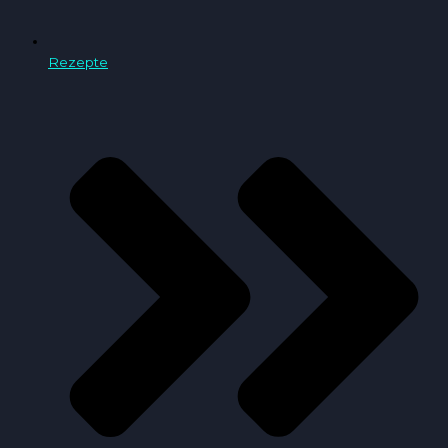
Rezepte