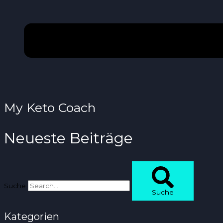
My Keto Coach
Neueste Beiträge
Suche
Suche
Kategorien