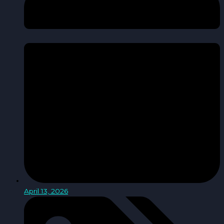
April 13, 2026