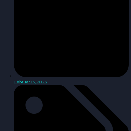
Februar 13, 2026