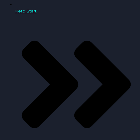
Keto Start