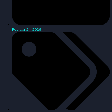
Februar 24, 2026