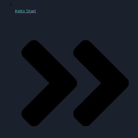
Keto Start