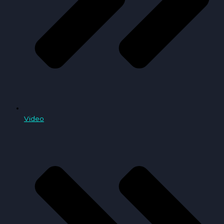
Video