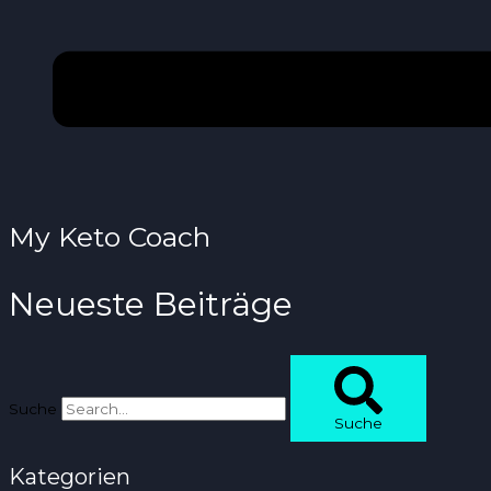
My Keto Coach
Neueste Beiträge
Suche
Suche
Kategorien