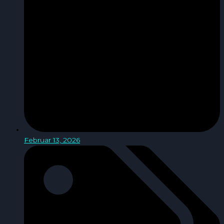
Februar 13, 2026