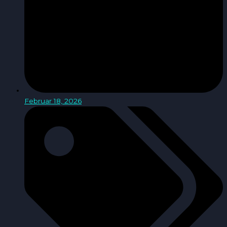
Februar 18, 2026