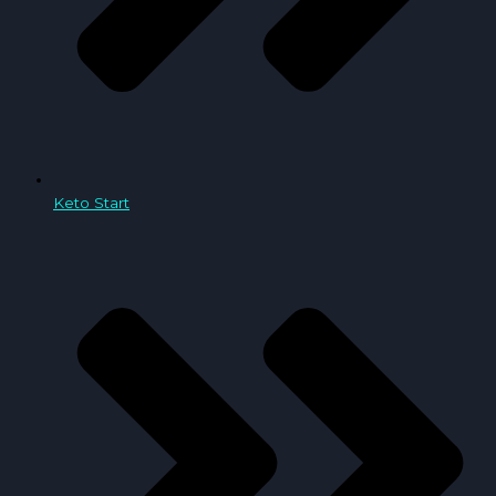
Keto Start