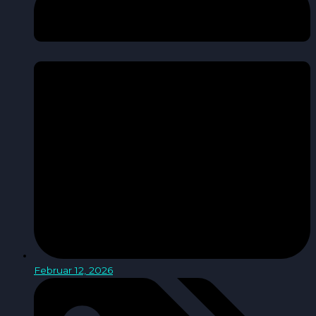
Februar 12, 2026