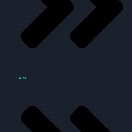
Podcast