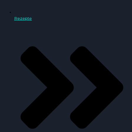
Rezepte