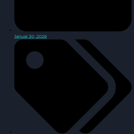
Januar 30, 2026