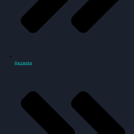
Rezepte