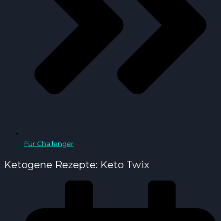
Für Challenger
Ketogene Rezepte: Keto Twix