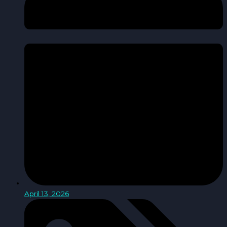
April 13, 2026