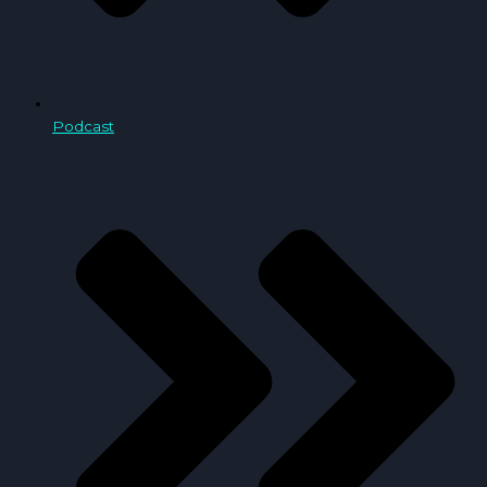
Podcast