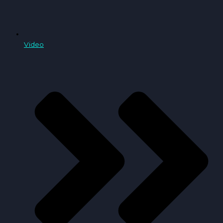
Video