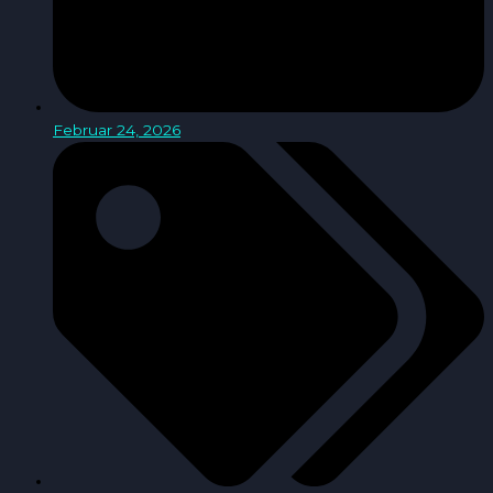
Februar 24, 2026