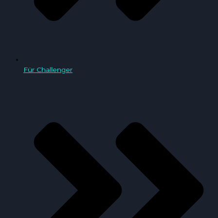
Für Challenger