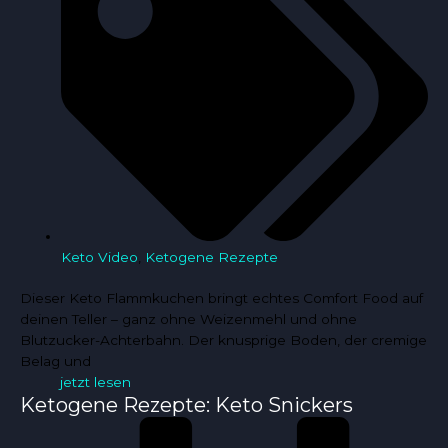
Keto Video
,
Ketogene Rezepte
Dieser Keto Flammkuchen bringt echtes Comfort Food auf
deinen Teller – ganz ohne Weizenmehl und ohne
Blutzucker-Achterbahn. Der knusprige Boden, der cremige
Belag und
jetzt lesen
Ketogene Rezepte: Keto Snickers