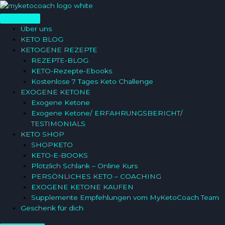
Zum
Menü
Inhalt
springen
Über uns
KETO BLOG
KETOGENE REZEPTE
REZEPTE-BLOG
KETO-Rezepte-Ebooks
Kostenlose 7 Tages Keto Challenge
EXOGENE KETONE
Exogene Ketone
Exogene Ketone/ ERFAHRUNGSBERICHT/
TESTIMONIALS
KETO SHOP
SHOPKETO
KETO-E-BOOKS
Plötzlich Schlank – Online Kurs
PERSÖNLICHES KETO – COACHING
EXOGENE KETONE KAUFEN
Supplemente Empfehlungen vom MyKetoCoach Team
Geschenk für dich