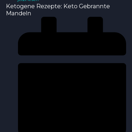
Ketogene Rezepte: Keto Gebrannte
Mandeln