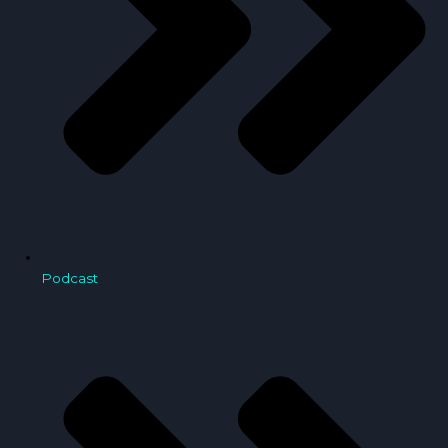
Podcast