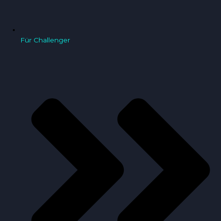
Für Challenger