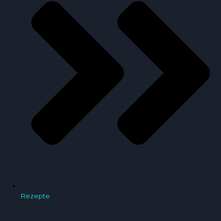
Rezepte