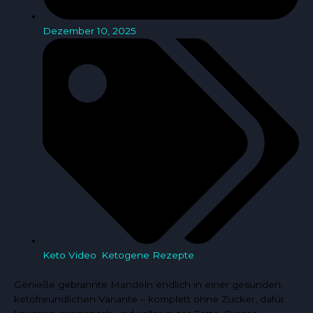
Dezember 10, 2025
Keto Video
,
Ketogene Rezepte
Genieße gebrannte Mandeln endlich in einer gesunden,
ketofreundlichen Variante – komplett ohne Zucker, dafür