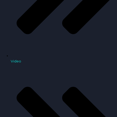
Video