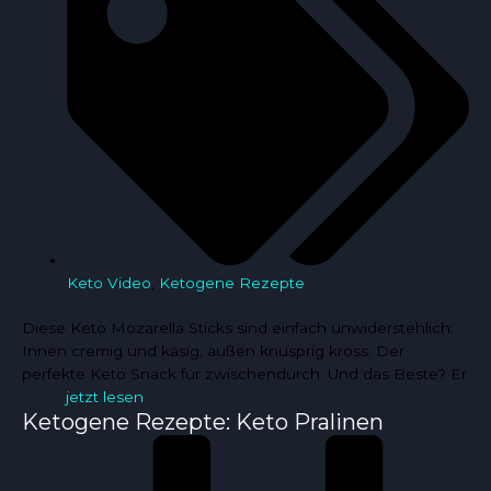
Keto Video
,
Ketogene Rezepte
Diese Keto Mozarella Sticks sind einfach unwiderstehlich:
Innen cremig und käsig, außen knusprig kross. Der
perfekte Keto Snack für zwischendurch. Und das Beste? Er
jetzt lesen
Ketogene Rezepte: Keto Pralinen