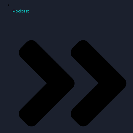
Podcast