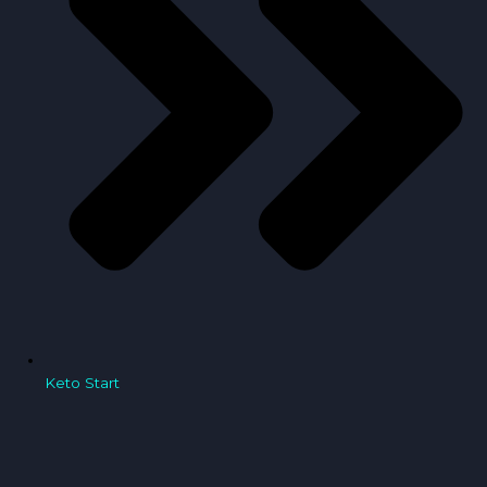
Keto Start