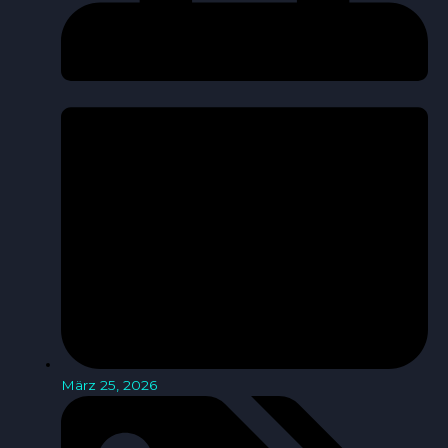
März 25, 2026