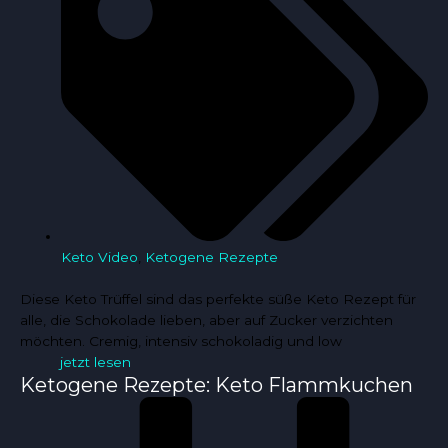
Keto Video
,
Ketogene Rezepte
Diese Keto Trüffel sind das perfekte süße Keto Rezept für
alle, die Schokolade lieben, aber auf Zucker verzichten
möchten. Cremig, intensiv schokoladig und low
jetzt lesen
Ketogene Rezepte: Keto Flammkuchen