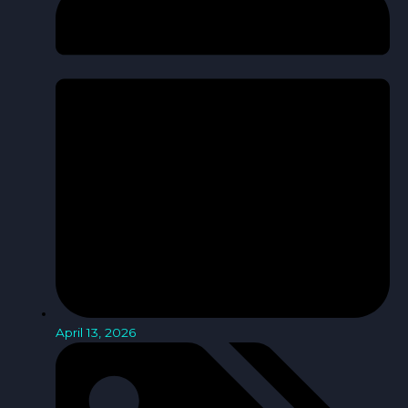
April 13, 2026