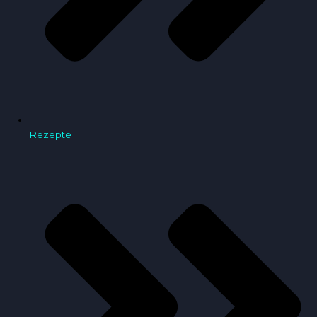
Rezepte