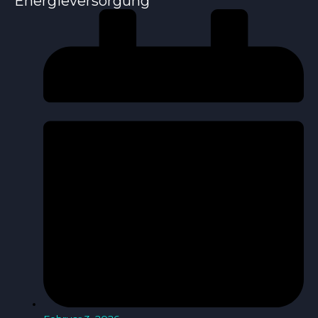
Energieversorgung