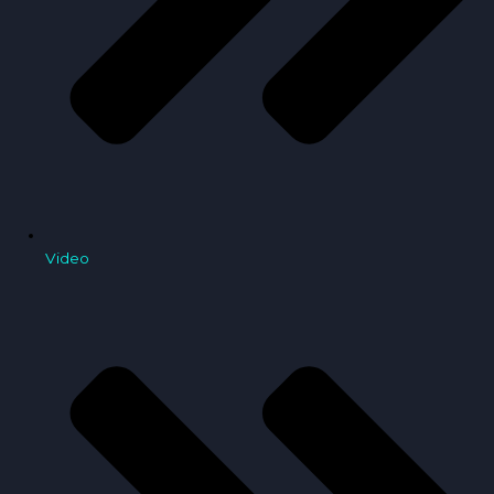
Video