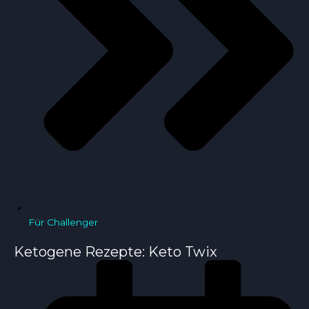
Für Challenger
Ketogene Rezepte: Keto Twix