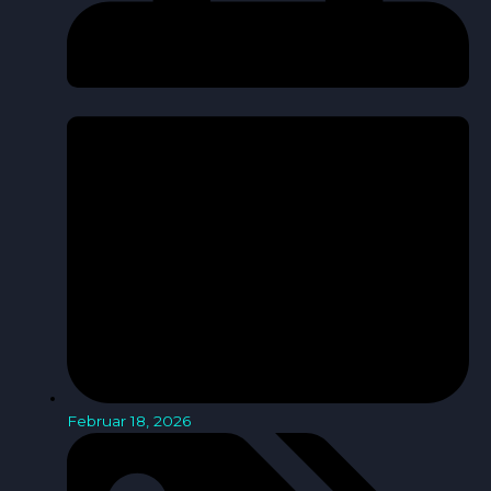
Februar 18, 2026