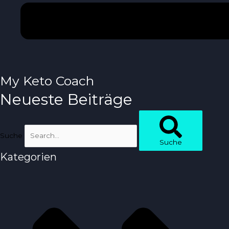
My Keto Coach
Neueste Beiträge
Suche
Suche
Kategorien