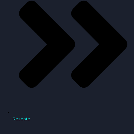
Rezepte