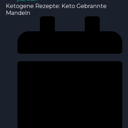
Ketogene Rezepte: Keto Gebrannte
Mandeln