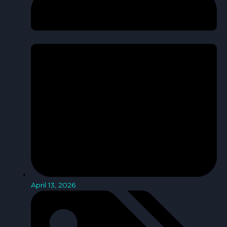
April 13, 2026