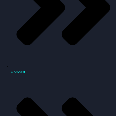
Podcast