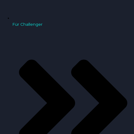
Für Challenger