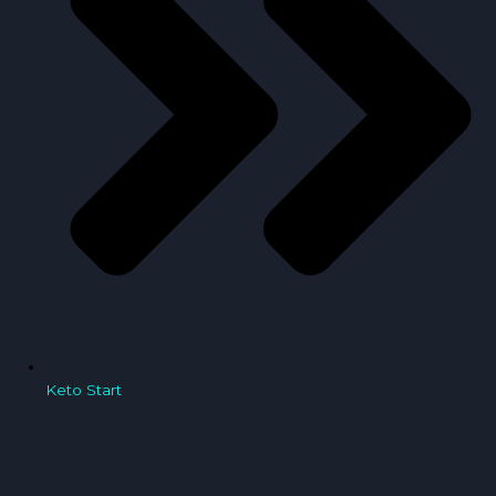
Keto Start