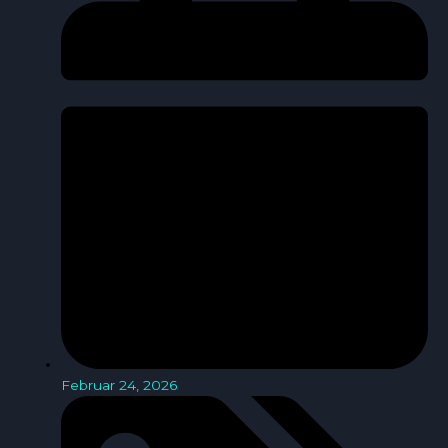
Februar 24, 2026