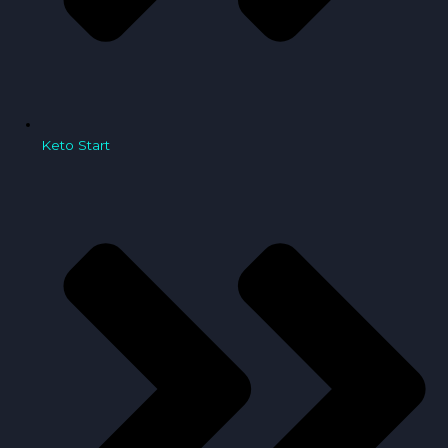
Keto Start