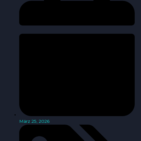
März 25, 2026