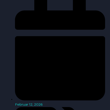
Februar 12, 2026