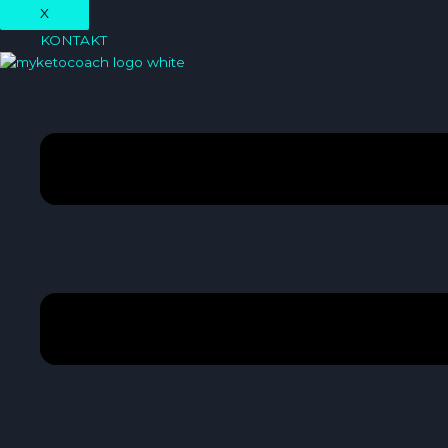
X
KONTAKT