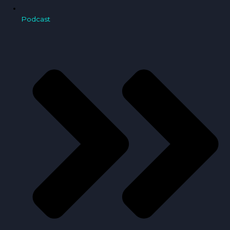
Podcast