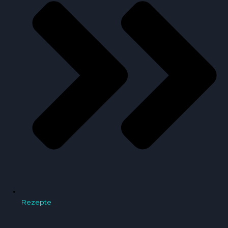
Rezepte