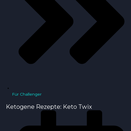
Für Challenger
Ketogene Rezepte: Keto Twix