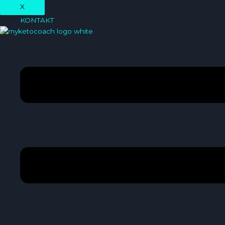
X
KONTAKT