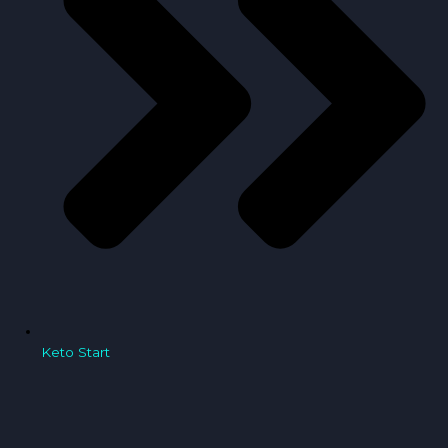
Keto Start