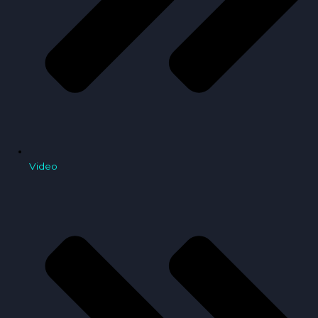
Video