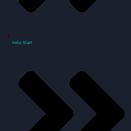
Keto Start