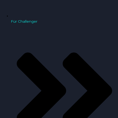
Für Challenger