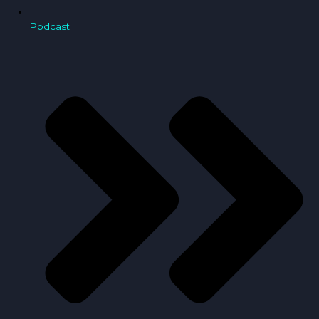
Podcast