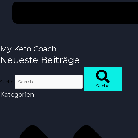
My Keto Coach
Neueste Beiträge
Suche
Suche
Kategorien