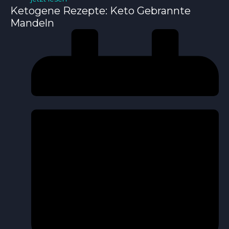
Ketogene Rezepte: Keto Gebrannte
Mandeln