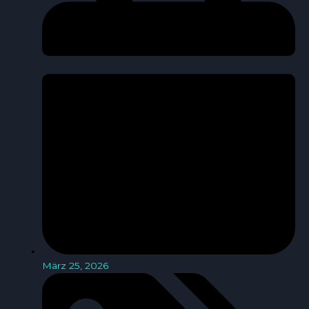
März 25, 2026