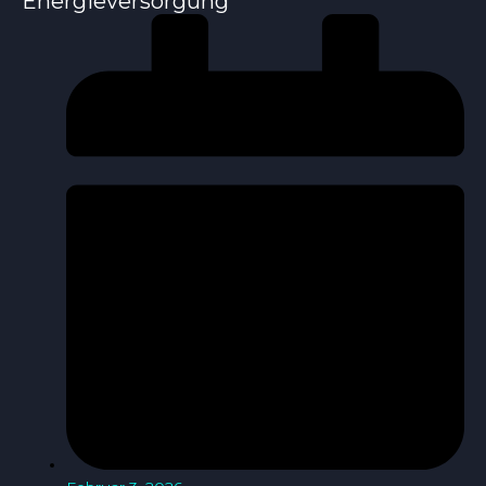
Energieversorgung