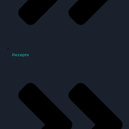
Rezepte