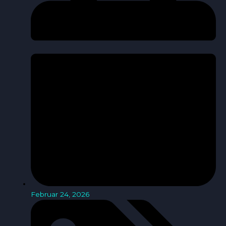
Februar 24, 2026