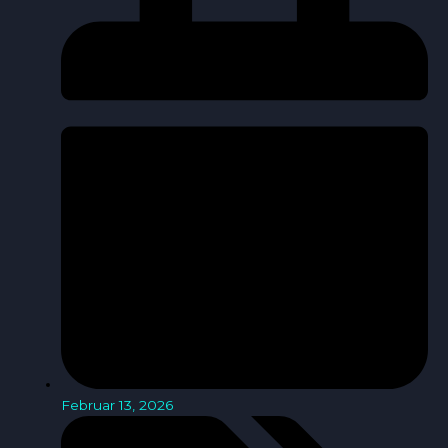
Februar 13, 2026