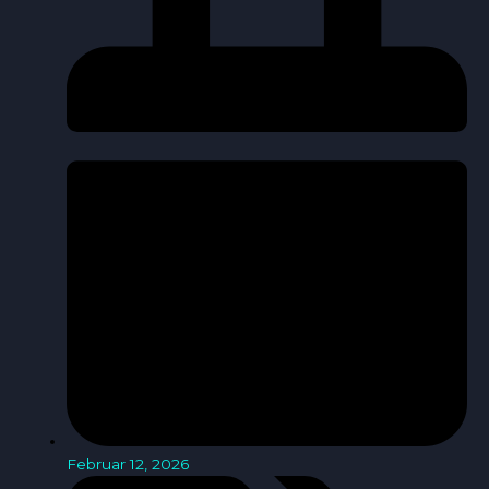
Februar 12, 2026