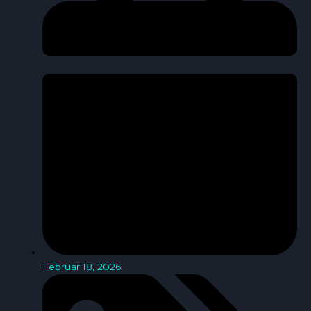
Februar 18, 2026