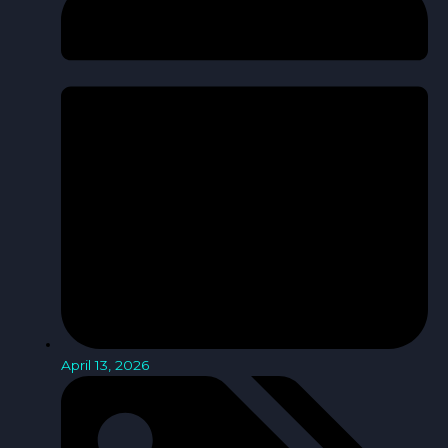
April 13, 2026