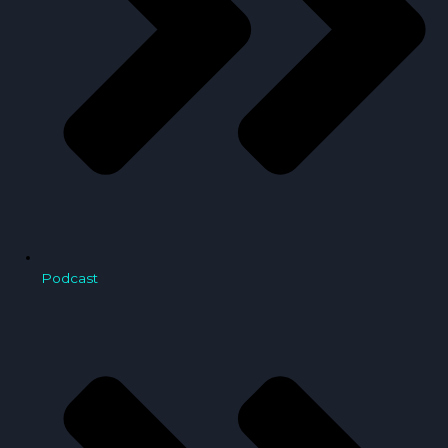
Podcast