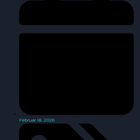
Februar 18, 2026