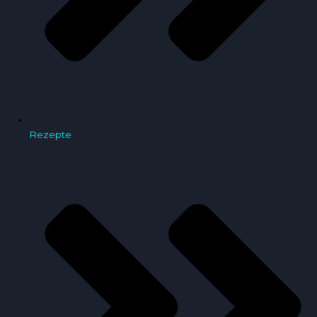
Rezepte