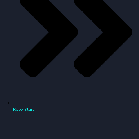
Keto Start