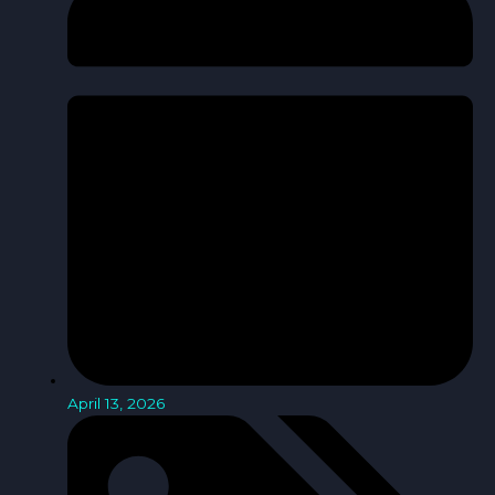
April 13, 2026