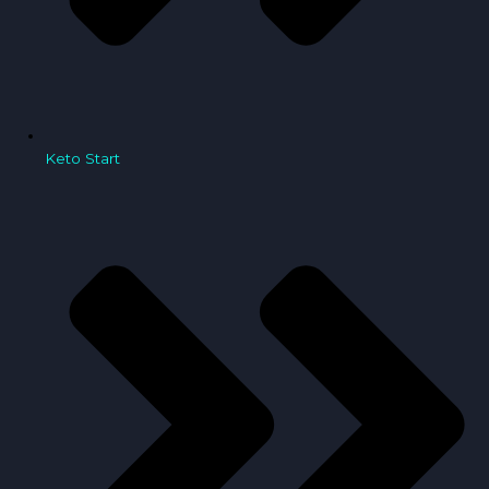
Keto Start