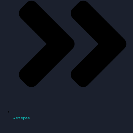
Rezepte