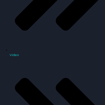
Video