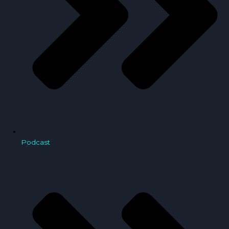
Podcast