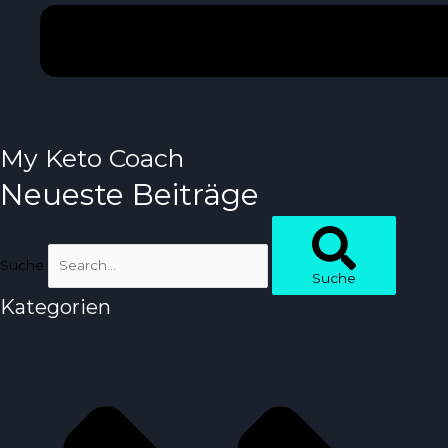
My Keto Coach
Neueste Beiträge
Suche
Suche
Kategorien