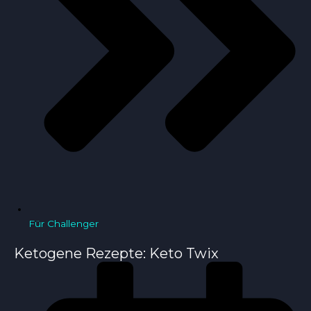
Für Challenger
Ketogene Rezepte: Keto Twix