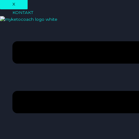
X
KONTAKT