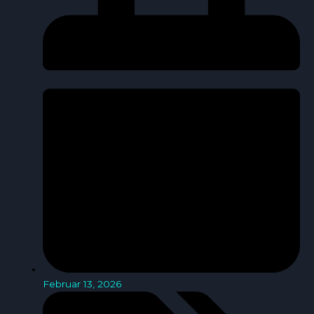
Februar 13, 2026