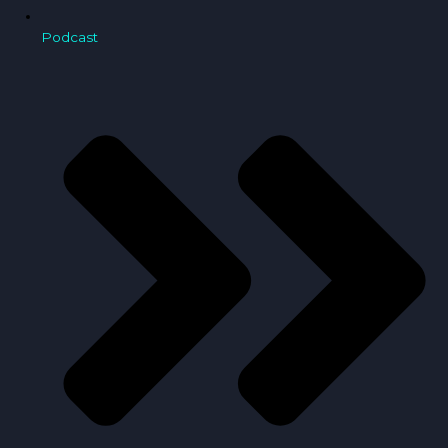
Podcast