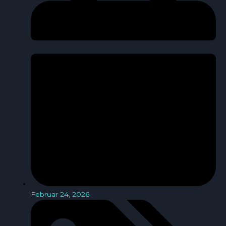
Februar 24, 2026