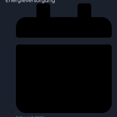
Energieversorgung