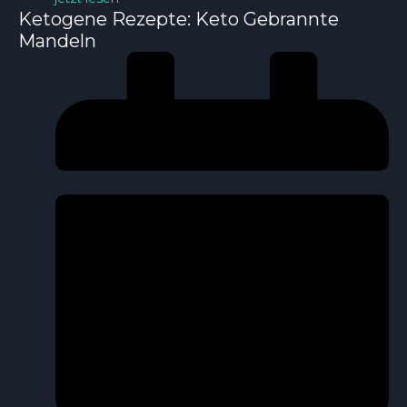
Ketogene Rezepte: Keto Gebrannte
Mandeln