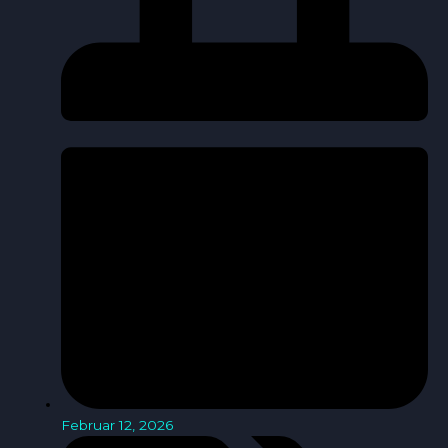
Februar 12, 2026