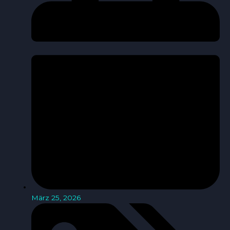
März 25, 2026