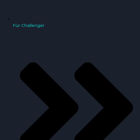
Für Challenger