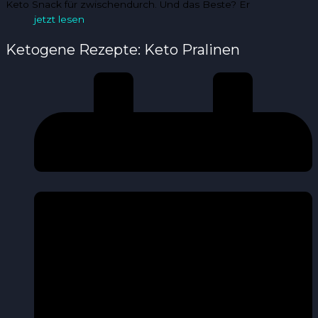
Keto Snack für zwischendurch. Und das Beste? Er
jetzt lesen
Ketogene Rezepte: Keto Pralinen