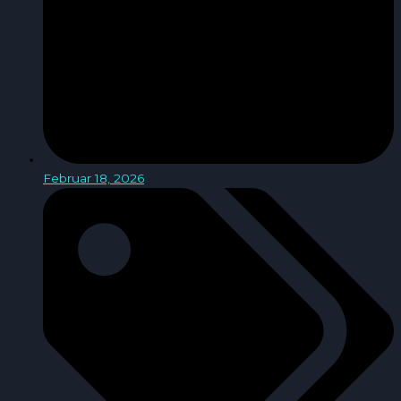
Februar 18, 2026