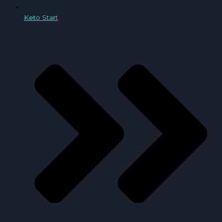
Keto Start