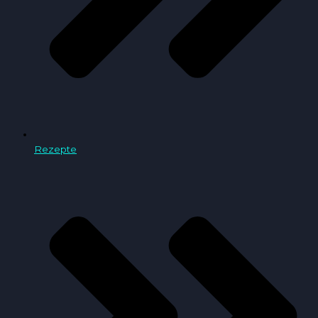
Rezepte