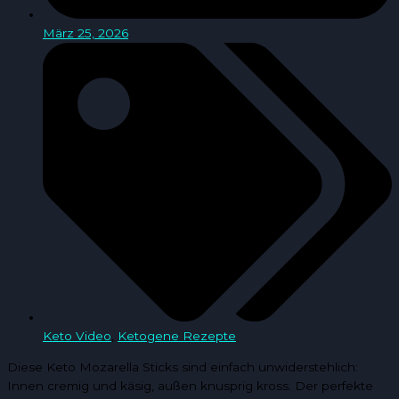
März 25, 2026
Keto Video
,
Ketogene Rezepte
Diese Keto Mozarella Sticks sind einfach unwiderstehlich:
Innen cremig und käsig, außen knusprig kross. Der perfekte