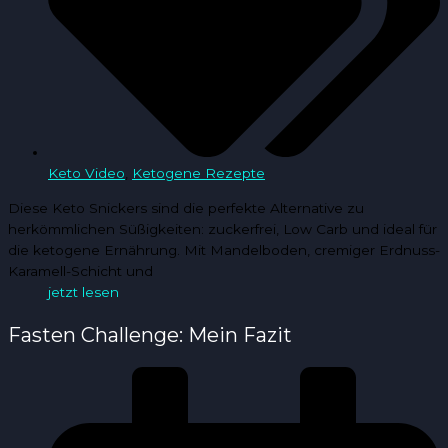
Keto Video
,
Ketogene Rezepte
Diese Keto Snickers sind die perfekte Alternative zu
herkömmlichen Süßigkeiten: zuckerfrei, Low Carb und ideal für
die ketogene Ernährung. Mit Mandelboden, cremiger Erdnuss-
Karamell-Schicht und
jetzt lesen
Fasten Challenge: Mein Fazit