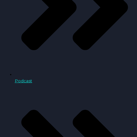
Podcast