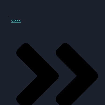
Video