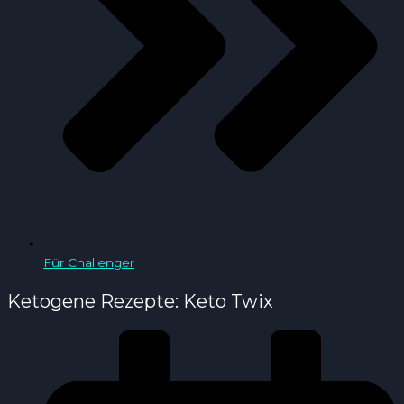
Für Challenger
Ketogene Rezepte: Keto Twix