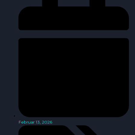
Februar 13, 2026