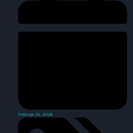
Februar 24, 2026