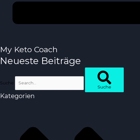
My Keto Coach
Neueste Beiträge
Suche
Suche
Kategorien