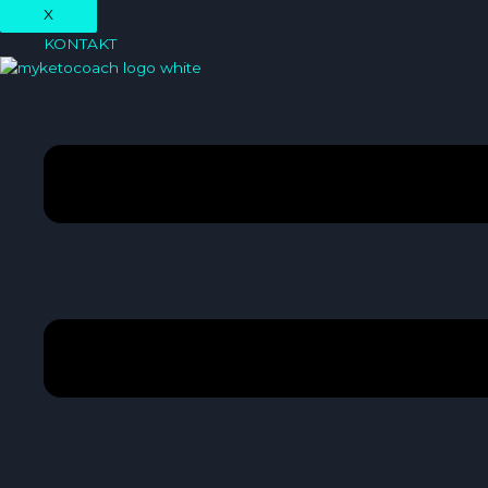
X
KONTAKT