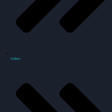
Video