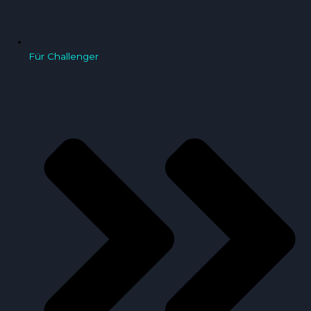
Für Challenger