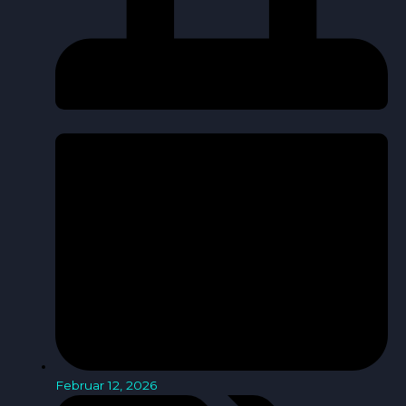
Februar 12, 2026