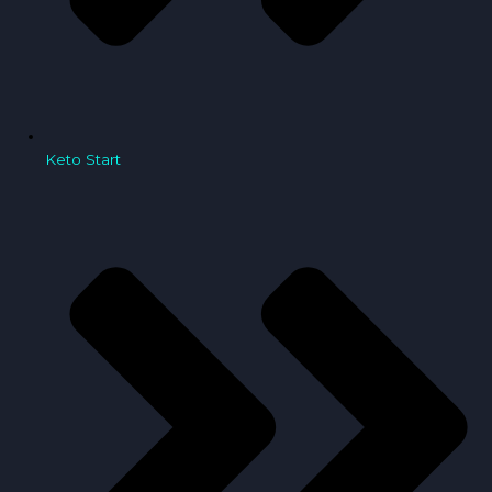
Keto Start