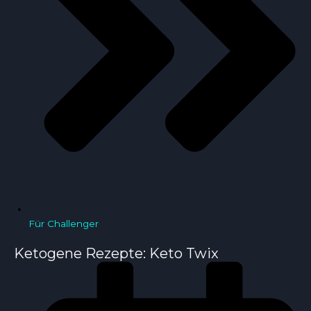
Für Challenger
Ketogene Rezepte: Keto Twix