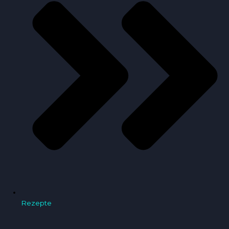
Rezepte