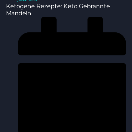
Ketogene Rezepte: Keto Gebrannte
Mandeln