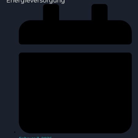
Energieversorgung