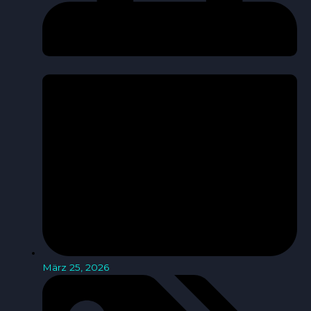
März 25, 2026