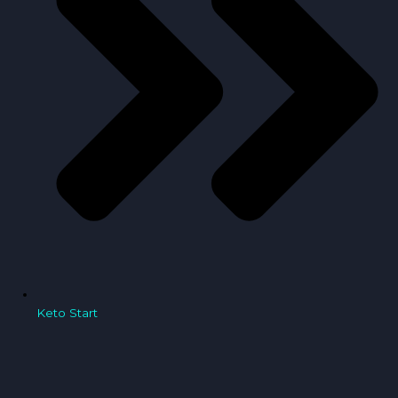
Keto Start