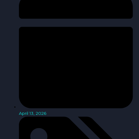
April 13, 2026