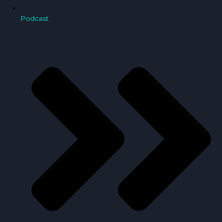
Podcast