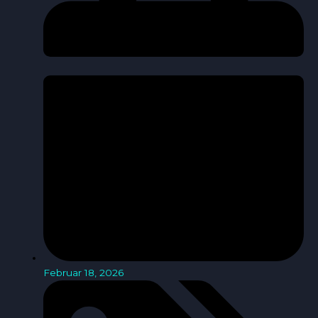
Februar 18, 2026