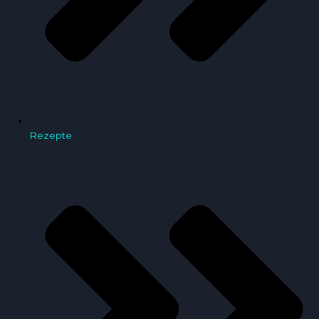
Rezepte