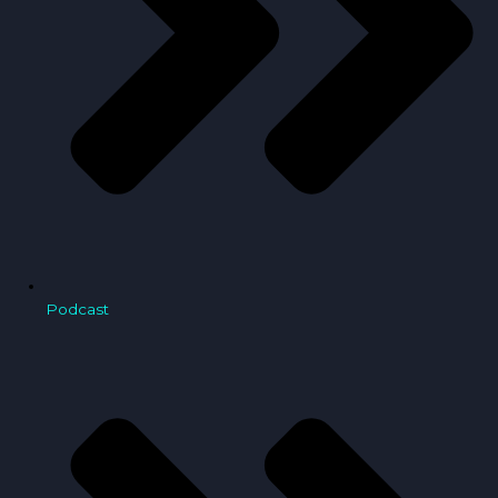
Podcast