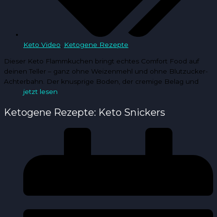
Keto Video
,
Ketogene Rezepte
Dieser Keto Flammkuchen bringt echtes Comfort Food auf
deinen Teller – ganz ohne Weizenmehl und ohne Blutzucker-
Achterbahn. Der knusprige Boden, der cremige Belag und
jetzt lesen
Ketogene Rezepte: Keto Snickers