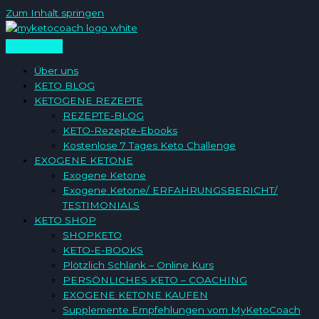
Zum Inhalt springen
Über uns
KETO BLOG
KETOGENE REZEPTE
REZEPTE-BLOG
KETO-Rezepte-Ebooks
Kostenlose 7 Tages Keto Challenge
EXOGENE KETONE
Exogene Ketone
Exogene Ketone/ ERFAHRUNGSBERICHT/
TESTIMONIALS
KETO SHOP
SHOPKETO
KETO-E-BOOKS
Plötzlich Schlank – Online Kurs
PERSÖNLICHES KETO – COACHING
EXOGENE KETONE KAUFEN
Supplemente Empfehlungen vom MyKetoCoach