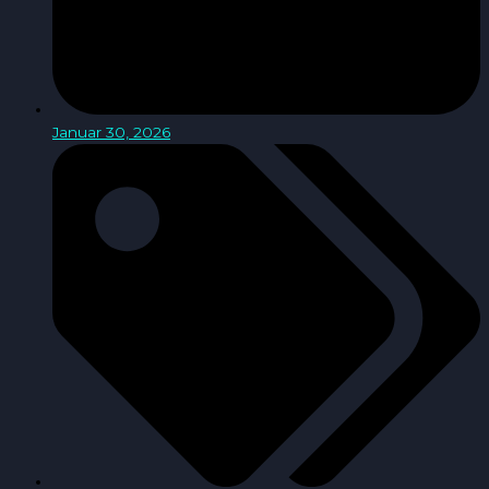
Januar 30, 2026