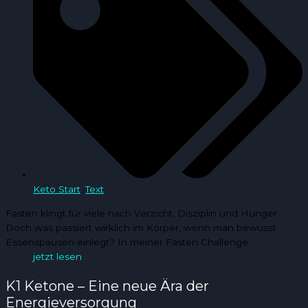
Keto Start
,
Text
Fasten klingt für viele nach Verzicht, Disziplin und Hunger.
Doch was passiert wirklich im Körper, wenn man bewusst
Essenspausen einlegt? In meiner Fasten Challenge
jetzt lesen
K1 Ketone – Eine neue Ära der
Energieversorgung