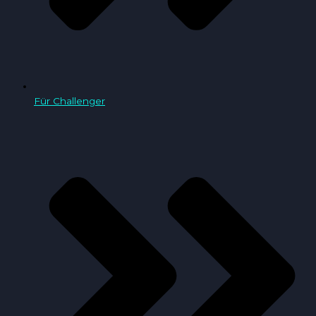
Für Challenger