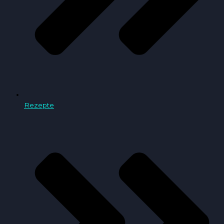
Rezepte