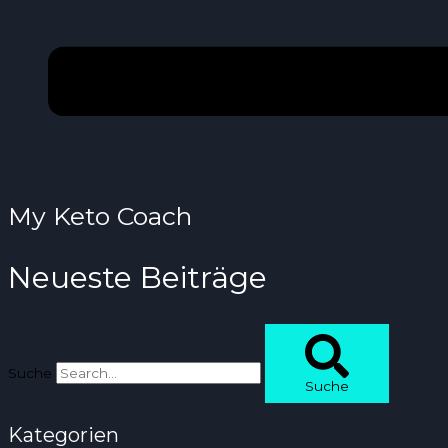
My Keto Coach
Neueste Beiträge
Suche
Suche
Kategorien