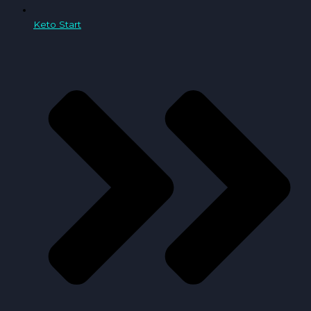
Keto Start