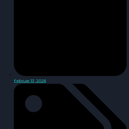
Februar 13, 2026