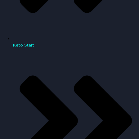
Keto Start