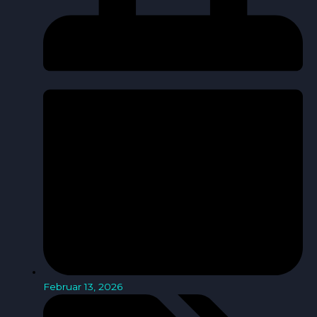
Februar 13, 2026