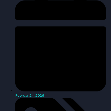
Februar 24, 2026