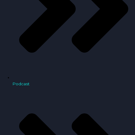
Podcast