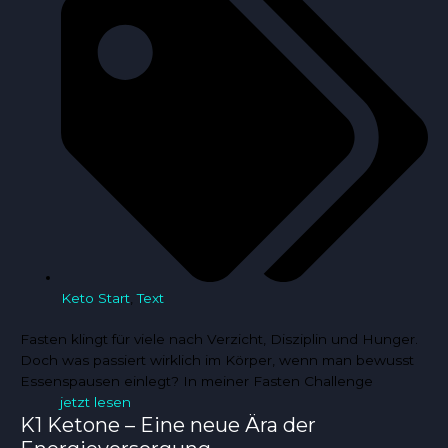
Keto Start
,
Text
Fasten klingt für viele nach Verzicht, Disziplin und Hunger.
Doch was passiert wirklich im Körper, wenn man bewusst
Essenspausen einlegt? In meiner Fasten Challenge
jetzt lesen
K1 Ketone – Eine neue Ära der