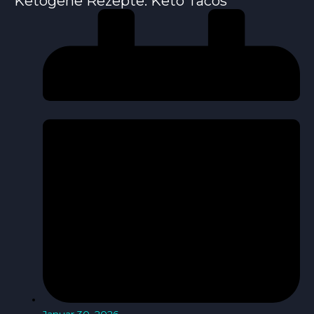
Ketogene Rezepte: Keto Tacos
Januar 30, 2026