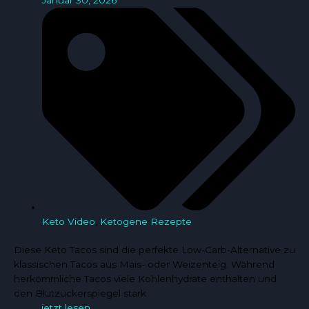
Keto Video
,
Ketogene Rezepte
Diese Keto Tacos sind die perfekte Low-Carb-Alternative zu
klassischen Tacos aus Mais- oder Weizenteig. Während
herkömmliche Tacos viele Kohlenhydrate enthalten und
den Blutzuckerspiegel stark
jetzt lesen