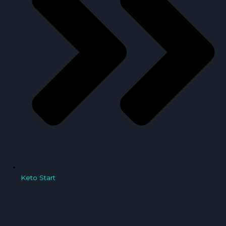
Keto Start