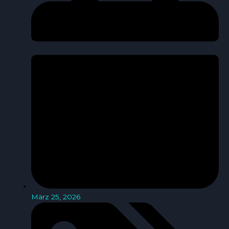
März 25, 2026